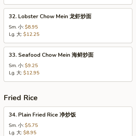
Mein
本
32.
32. Lobster Chow Mein 龙虾炒面
楼
Lobster
炒
Chow
Sm. 小:
$8.95
面
Mein
Lg. 大:
$12.25
龙
虾
33.
33. Seafood Chow Mein 海鲜炒面
炒
Seafood
面
Chow
Sm. 小:
$9.25
Mein
Lg. 大:
$12.95
海
鲜
炒
Fried Rice
面
34.
34. Plain Fried Rice 净炒饭
Plain
Fried
Sm. 小:
$5.75
Rice
Lg. 大:
$8.95