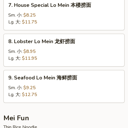
7.
7. House Special Lo Mein 本楼捞面
面
House
Special
Sm. 小:
$8.25
Lo
Lg. 大:
$11.75
Mein
本
8.
8. Lobster Lo Mein 龙虾捞面
楼
Lobster
捞
Lo
Sm. 小:
$8.95
面
Mein
Lg. 大:
$11.95
龙
虾
9.
9. Seafood Lo Mein 海鲜捞面
捞
Seafood
面
Lo
Sm. 小:
$9.25
Mein
Lg. 大:
$12.75
海
鲜
捞
Mei Fun
面
Thin Rice Noodle