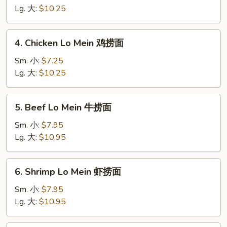
Lo
Lg. 大:
$10.25
Mein
叉
4.
4. Chicken Lo Mein 鸡捞面
烧
Chicken
捞
Lo
Sm. 小:
$7.25
面
Mein
Lg. 大:
$10.25
鸡
捞
5.
5. Beef Lo Mein 牛捞面
面
Beef
Lo
Sm. 小:
$7.95
Mein
Lg. 大:
$10.95
牛
捞
6.
6. Shrimp Lo Mein 虾捞面
面
Shrimp
Lo
Sm. 小:
$7.95
Mein
Lg. 大:
$10.95
虾
捞